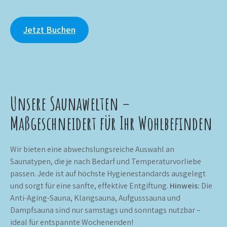
Jetzt Buchen
Unsere Saunawelten –
Maßgeschneidert für Ihr Wohlbefinden
Wir bieten eine abwechslungsreiche Auswahl an
Saunatypen, die je nach Bedarf und Temperaturvorliebe
passen. Jede ist auf höchste Hygienestandards ausgelegt
und sorgt für eine sanfte, effektive Entgiftung.
Hinweis:
Die
Anti-Aging-Sauna, Klangsauna, Aufgusssauna und
Dampfsauna sind nur samstags und sonntags nutzbar –
ideal für entspannte Wochenenden!