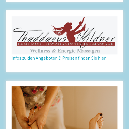
Infos zu den Angeboten & Preisen finden Sie hier