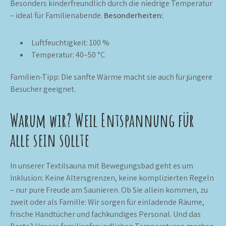
Besonders kinderfreundlich durch die niedrige Temperatur
– ideal für Familienabende.
Besonderheiten:
Luftfeuchtigkeit: 100 %
Temperatur: 40–50 °C
Familien-Tipp: Die sanfte Wärme macht sie auch für jüngere
Besucher geeignet.
Warum wir? Weil Entspannung für
alle sein sollte
In unserer Textilsauna mit Bewegungsbad geht es um
Inklusion: Keine Altersgrenzen, keine komplizierten Regeln
– nur pure Freude am Saunieren. Ob Sie allein kommen, zu
zweit oder als Famille: Wir sorgen für einladende Räume,
frische Handtücher und fachkundiges Personal. Und das