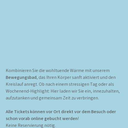
Kombinieren Sie die wohltuende Wärme mit unserem
Bewegungsbad
, das Ihren Körper sanft aktiviert und den
Kreislauf anregt. Ob nach einem stressigen Tag oder als
Wochenend-Highlight: Hier laden wir Sie ein, innezuhalten,
aufzutanken und gemeinsam Zeit zu verbringen.
Alle Tickets können vor Ort direkt vor dem Besuch oder
schon vorab online gebucht werden
!
Keine Reservierung nötig.