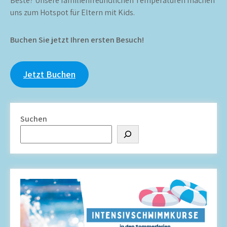
Beste? Unsere familienfreundlichen Temperaturen machen
uns zum Hotspot für Eltern mit Kids.
Buchen Sie jetzt Ihren ersten Besuch!
Jetzt Buchen
Suchen